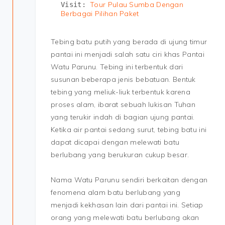
Tour Pulau Sumba Dengan 
Visit: 
Berbagai Pilihan Paket
Tebing batu putih yang berada di ujung timur
pantai ini menjadi salah satu ciri khas Pantai
Watu Parunu. Tebing ini terbentuk dari
susunan beberapa jenis bebatuan. Bentuk
tebing yang meliuk-liuk terbentuk karena
proses alam, ibarat sebuah lukisan Tuhan
yang terukir indah di bagian ujung pantai.
Ketika air pantai sedang surut, tebing batu ini
dapat dicapai dengan melewati batu
berlubang yang berukuran cukup besar.
Nama Watu Parunu sendiri berkaitan dengan
fenomena alam batu berlubang yang
menjadi kekhasan lain dari pantai ini. Setiap
orang yang melewati batu berlubang akan