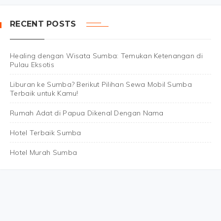
RECENT POSTS
Healing dengan Wisata Sumba: Temukan Ketenangan di
Pulau Eksotis
Liburan ke Sumba? Berikut Pilihan Sewa Mobil Sumba
Terbaik untuk Kamu!
Rumah Adat di Papua Dikenal Dengan Nama
Hotel Terbaik Sumba
Hotel Murah Sumba