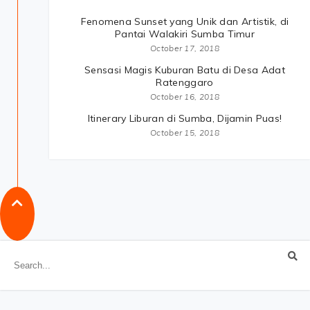
Fenomena Sunset yang Unik dan Artistik, di
Pantai Walakiri Sumba Timur
October 17, 2018
Sensasi Magis Kuburan Batu di Desa Adat
Ratenggaro
October 16, 2018
Itinerary Liburan di Sumba, Dijamin Puas!
October 15, 2018