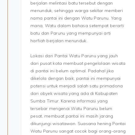
berjalan melintasi batu tersebut dengan
menunduk, sehingga warga sekitar memberi
nama pantai ini dengan Watu Parunu. Yang
mana, Watu dalam bahasa setempat berarti
batu dan Parunu yang mempunyai arti
harfiah berjalan menunduk.
Lokasi dari Pantai Watu Parunu yang jauh
dari pusat kota membuat pengelolaan wisata
di pantai ini belum optimal. Padahal jika
dikelola dengan baik, pantai ini mempunyai
potensi untuk menjadi salah satu primadona
dari obyek wisata yang ada di Kabupaten
Sumba Timur. Karena informasi yang
tersebar mengenai Watu Parunu belum
pesat, membuat pantai ini masih jarang
dikunjungi wisatawan. Suasana hening Pantai
Watu Parunu sangat cocok bagi orang-orang