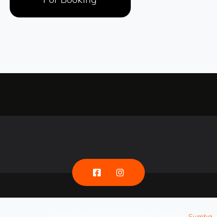
All Rights Reserved. Copyright 2018 by
Sumba